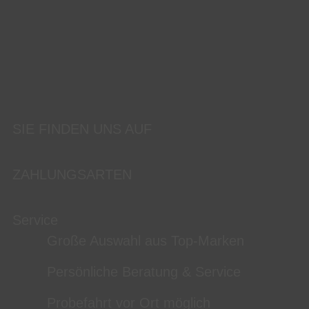
SIE FINDEN UNS AUF
ZAHLUNGSARTEN
Service
Große Auswahl aus Top-Marken
Persönliche Beratung & Service
Probefahrt vor Ort möglich