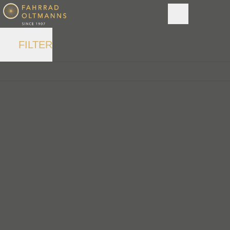
FILTER