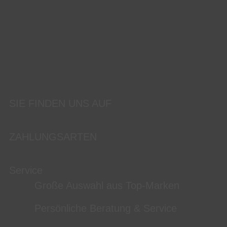
SIE FINDEN UNS AUF
ZAHLUNGSARTEN
Service
Große Auswahl aus Top-Marken
Persönliche Beratung & Service