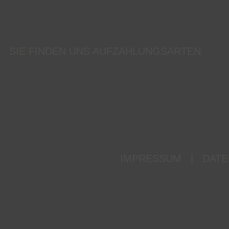
SIE FINDEN UNS AUF
ZAHLUNGSARTEN
IMPRESSUM
|
DATE