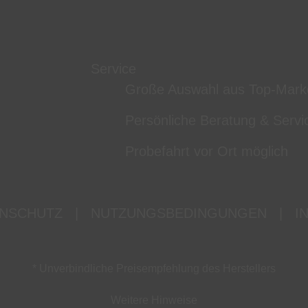
Service
Große Auswahl aus Top-Mark
Persönliche Beratung & Servi
Probefahrt vor Ort möglich
NSCHUTZ
|
NUTZUNGSBEDINGUNGEN
|
I
* Unverbindliche Preisempfehlung des Herstellers
Weitere Hinweise