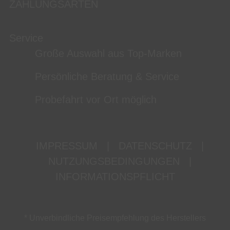
ZAHLUNGSARTEN
Service
Große Auswahl aus Top-Marken
Persönliche Beratung & Service
Probefahrt vor Ort möglich
IMPRESSUM
|
DATENSCHUTZ
|
NUTZUNGSBEDINGUNGEN
|
INFORMATIONSPFLICHT
* Unverbindliche Preisempfehlung des Herstellers