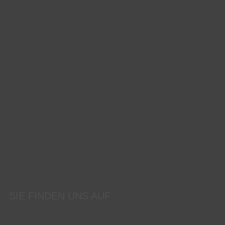
SIE FINDEN UNS AUF