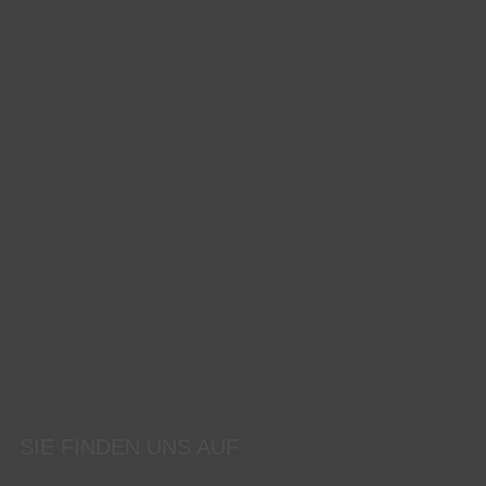
SIE FINDEN UNS AUF