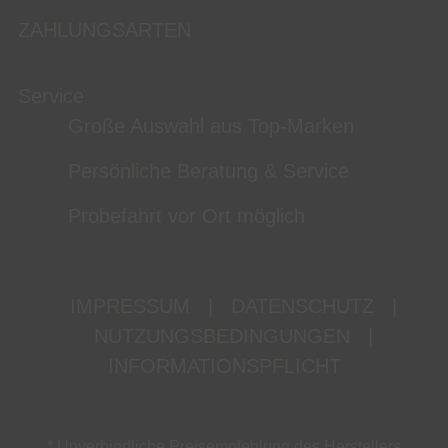
ZAHLUNGSARTEN
Service
Große Auswahl aus Top-Marken
Persönliche Beratung & Service
Probefahrt vor Ort möglich
IMPRESSUM
|
DATENSCHUTZ
|
NUTZUNGSBEDINGUNGEN
|
INFORMATIONSPFLICHT
* Unverbindliche Preisempfehlung des Herstellers