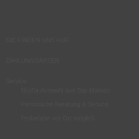
SIE FINDEN UNS AUF
ZAHLUNGSARTEN
Service
Große Auswahl aus Top-Marken
Persönliche Beratung & Service
Probefahrt vor Ort möglich