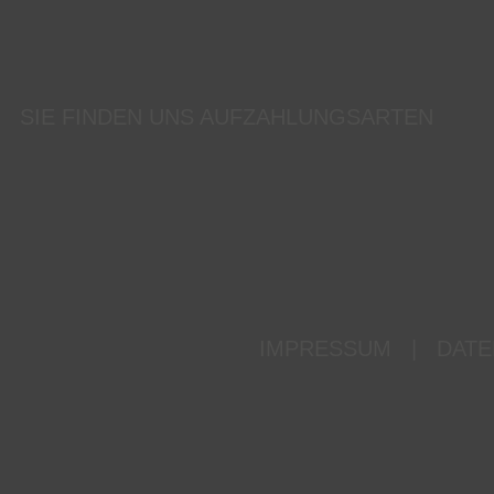
SIE FINDEN UNS AUF
ZAHLUNGSARTEN
IMPRESSUM
|
DATE