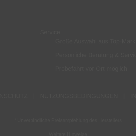
Service
Große Auswahl aus Top-Mark
Persönliche Beratung & Servi
Probefahrt vor Ort möglich
NSCHUTZ
|
NUTZUNGSBEDINGUNGEN
|
I
* Unverbindliche Preisempfehlung des Herstellers
Weitere Hinweise