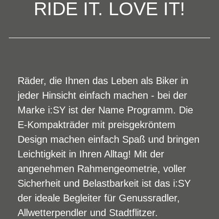
RIDE IT. LOVE IT!
Räder, die Ihnen das Leben als Biker in
jeder Hinsicht einfach machen - bei der
Marke i:SY ist der Name Programm. Die
E-Kompakträder mit preisgekröntem
Design machen einfach Spaß und bringen
Leichtigkeit in Ihren Alltag! Mit der
angenehmen Rahmengeometrie, voller
Sicherheit und Belastbarkeit ist das i:SY
der ideale Begleiter für Genussradler,
Allwetterpendler und Stadtflitzer.