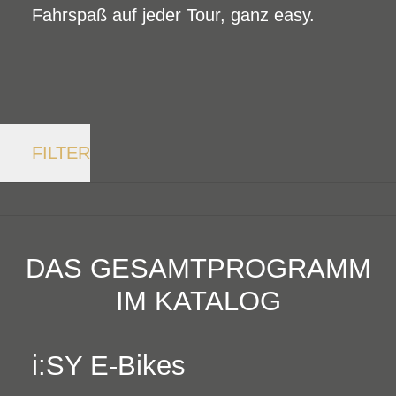
Fahrspaß auf jeder Tour, ganz easy.
FILTER
DAS GESAMTPROGRAMM
IM KATALOG
i:SY E-Bikes