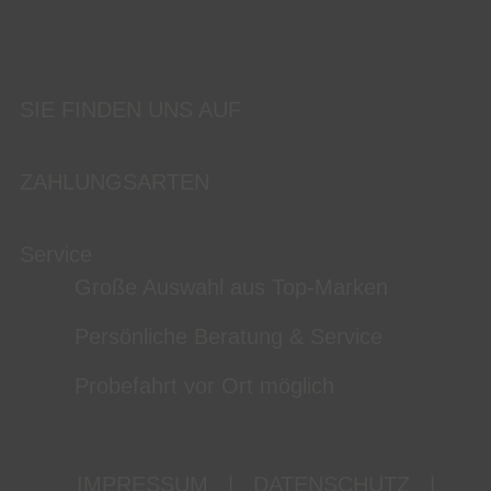
SIE FINDEN UNS AUF
ZAHLUNGSARTEN
Service
Große Auswahl aus Top-Marken
Persönliche Beratung & Service
Probefahrt vor Ort möglich
IMPRESSUM
|
DATENSCHUTZ
|