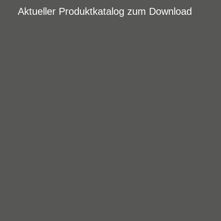
Aktueller Produktkatalog zum Download