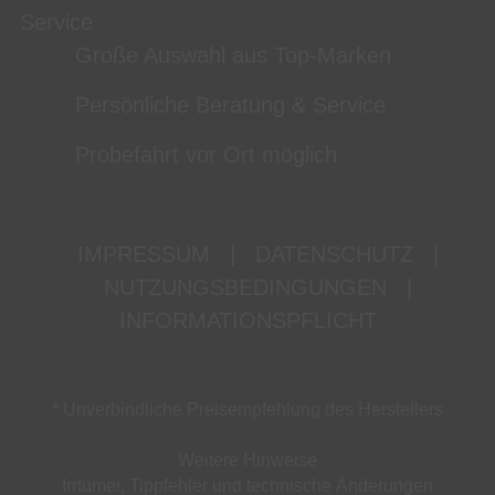
Service
Große Auswahl aus Top-Marken
Persönliche Beratung & Service
Probefahrt vor Ort möglich
IMPRESSUM
|
DATENSCHUTZ
|
NUTZUNGSBEDINGUNGEN
|
INFORMATIONSPFLICHT
* Unverbindliche Preisempfehlung des Herstellers
Weitere Hinweise
Irrtümer, Tippfehler und technische Änderungen