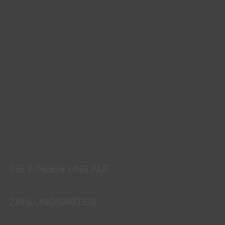
SIE FINDEN UNS AUF
ZAHLUNGSARTEN