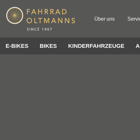
Über uns
Servi
E-BIKES
BIKES
KINDERFAHRZEUGE
A