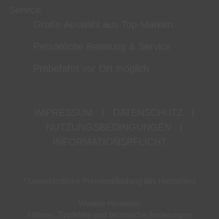
Service
Große Auswahl aus Top-Marken
Persönliche Beratung & Service
Probefahrt vor Ort möglich
IMPRESSUM
|
DATENSCHUTZ
|
NUTZUNGSBEDINGUNGEN
|
INFORMATIONSPFLICHT
* Unverbindliche Preisempfehlung des Herstellers
Weitere Hinweise
Irrtümer, Tippfehler und technische Änderungen