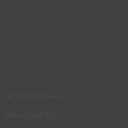
SIE FINDEN UNS AUF
ZAHLUNGSARTEN