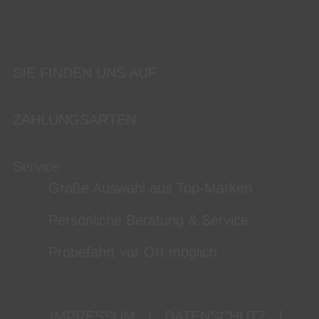
SIE FINDEN UNS AUF
ZAHLUNGSARTEN
Service
Große Auswahl aus Top-Marken
Persönliche Beratung & Service
Probefahrt vor Ort möglich
IMPRESSUM
|
DATENSCHUTZ
|