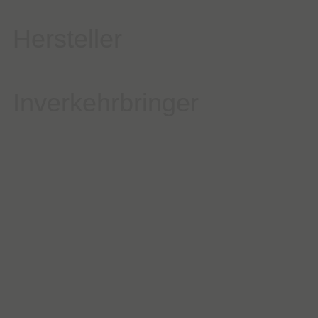
Hersteller
Inverkehrbringer