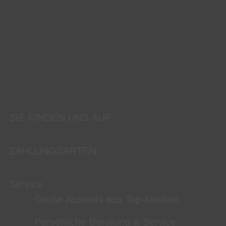
SIE FINDEN UNS AUF
ZAHLUNGSARTEN
Service
Große Auswahl aus Top-Marken
Persönliche Beratung & Service