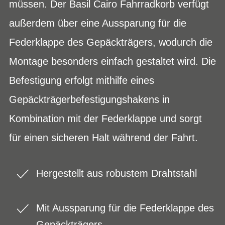
müssen. Der Basil Cairo Fahrradkorb verfügt
außerdem über eine Aussparung für die
Federklappe des Gepäckträgers, wodurch die
Montage besonders einfach gestaltet wird. Die
Befestigung erfolgt mithilfe eines
Gepäckträgerbefestigungshakens in
Kombination mit der Federklappe und sorgt
für einen sicheren Halt während der Fahrt.
Hergestellt aus robustem Drahtstahl
Mit Aussparung für die Federklappe des
Gepäckträgers