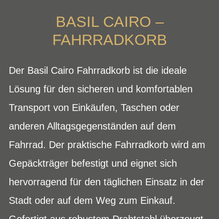
BASIL CAIRO –
FAHRRADKORB
Der Basil Cairo Fahrradkorb ist die ideale
Lösung für den sicheren und komfortablen
Transport von Einkäufen, Taschen oder
anderen Alltagsgegenständen auf dem
Fahrrad. Der praktische Fahrradkorb wird am
Gepäckträger befestigt und eignet sich
hervorragend für den täglichen Einsatz in der
Stadt oder auf dem Weg zum Einkauf.
Gefertigt aus robustem Drahtstahl überzeugt