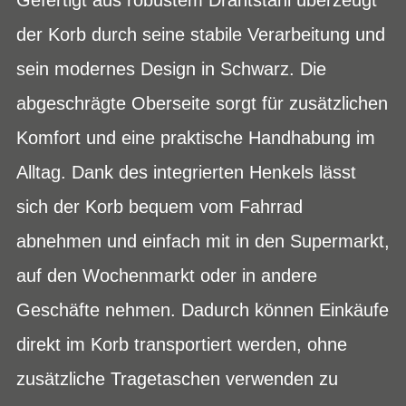
der Korb durch seine stabile Verarbeitung und
sein modernes Design in Schwarz. Die
abgeschrägte Oberseite sorgt für zusätzlichen
Komfort und eine praktische Handhabung im
Alltag. Dank des integrierten Henkels lässt
sich der Korb bequem vom Fahrrad
abnehmen und einfach mit in den Supermarkt,
auf den Wochenmarkt oder in andere
Geschäfte nehmen. Dadurch können Einkäufe
direkt im Korb transportiert werden, ohne
zusätzliche Tragetaschen verwenden zu