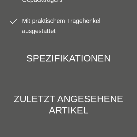
Mit praktischem Tragehenkel
ausgestattet
SPEZIFIKATIONEN
ZULETZT ANGESEHENE
ARTIKEL