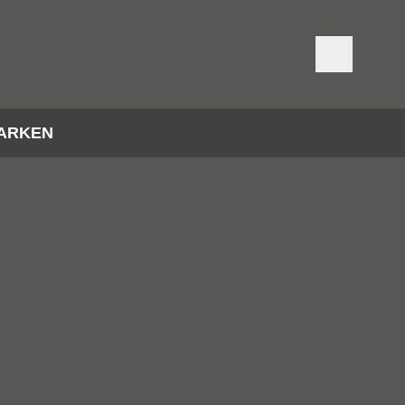
ARKEN