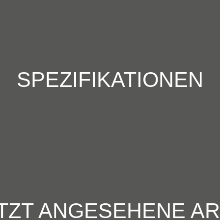
SPEZIFIKATIONEN
TZT ANGESEHENE AR