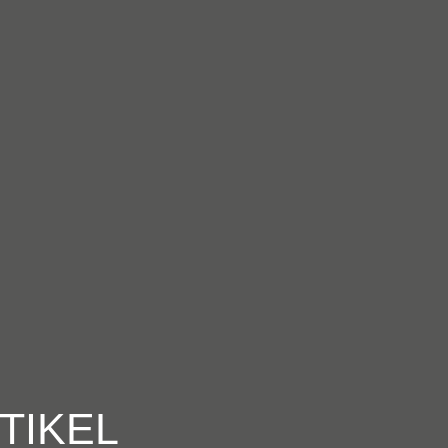
TIKEL