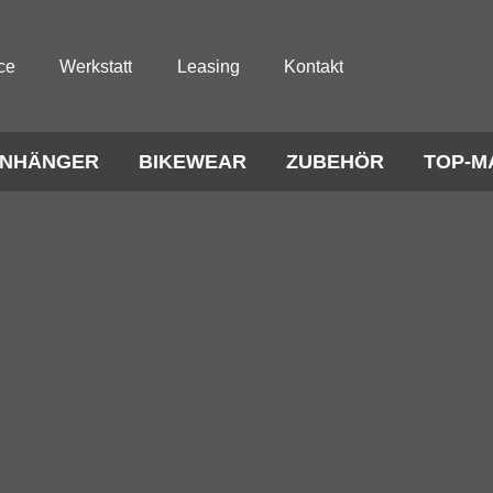
ce
Werkstatt
Leasing
Kontakt
NHÄNGER
BIKEWEAR
ZUBEHÖR
TOP-M