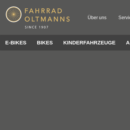
Über uns
Servi
E-BIKES
BIKES
KINDERFAHRZEUGE
A