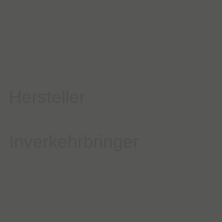
Hersteller
Inverkehrbringer