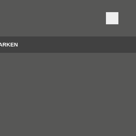
ARKEN