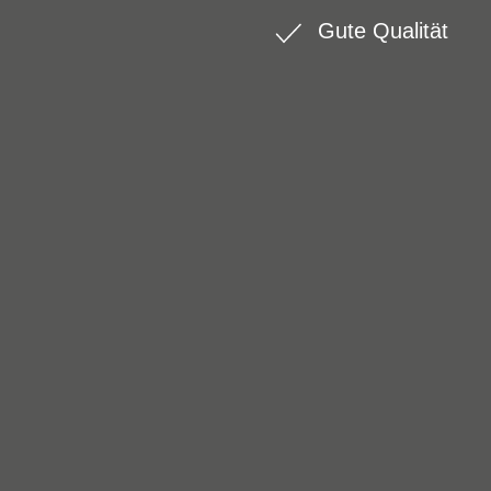
Gute Qualität