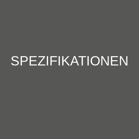
SPEZIFIKATIONEN