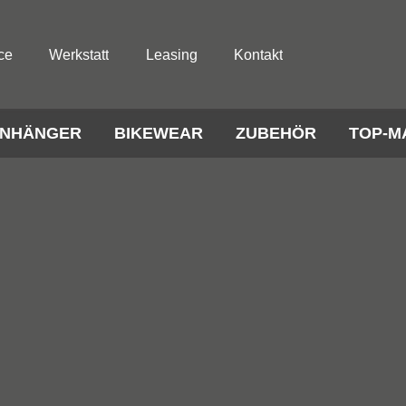
ce
Werkstatt
Leasing
Kontakt
NHÄNGER
BIKEWEAR
ZUBEHÖR
TOP-M