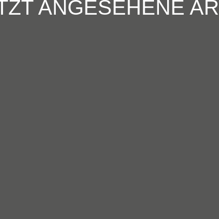
TZT ANGESEHENE AR