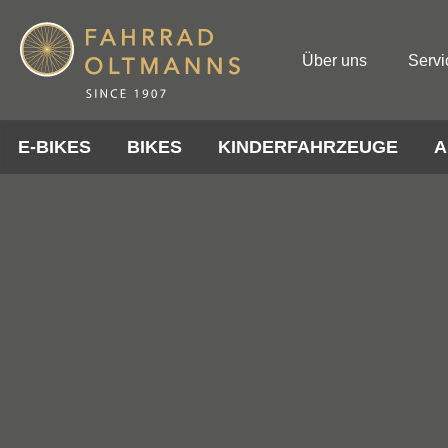
Über uns
Servi
E-BIKES
BIKES
KINDERFAHRZEUGE
A