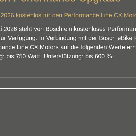
 2026 kostenlos für den Performance Line CX Mot
i 2026 steht von Bosch ein kostenloses Performa
ur Verfügung. In Verbindung mit der Bosch eBike 
mance Line CX Motors auf die folgenden Werte er
g: bis 750 Watt, Unterstützung: bis 600 %.