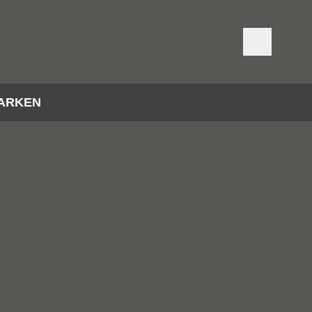
ARKEN