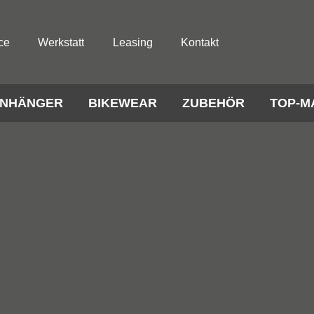
ce
Werkstatt
Leasing
Kontakt
NHÄNGER
BIKEWEAR
ZUBEHÖR
TOP-M