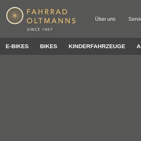
Über uns
Servi
E-BIKES
BIKES
KINDERFAHRZEUGE
A