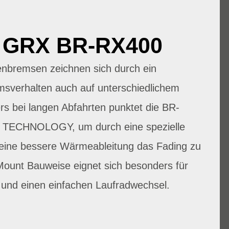
 GRX BR-RX400
enbremsen zeichnen sich durch ein
sverhalten auch auf unterschiedlichem
rs bei langen Abfahrten punktet die BR-
E TECHNOLOGY, um durch eine spezielle
 eine bessere Wärmeableitung das Fading zu
Mount Bauweise eignet sich besonders für
 und einen einfachen Laufradwechsel.