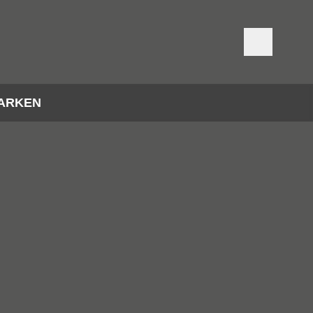
ARKEN