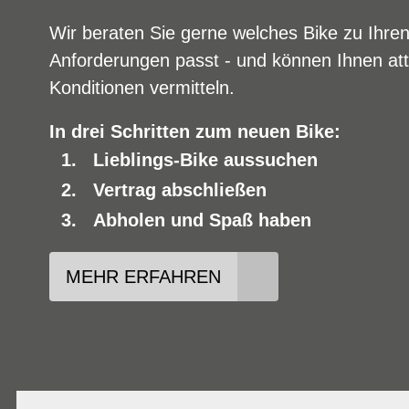
Wir beraten Sie gerne welches Bike zu Ihre
Anforderungen passt - und können Ihnen att
Konditionen vermitteln.
In drei Schritten zum neuen Bike:
Lieblings-Bike aussuchen
Vertrag abschließen
Abholen und Spaß haben
MEHR ERFAHREN