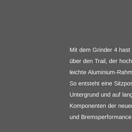
Mit dem Grinder 4 hast 
über den Trail, der hoc
leichte Aluminium-Rahm
So entsteht eine Sitzpo
Untergrund und auf lan
Komponenten der neue
und Bremsperformance 