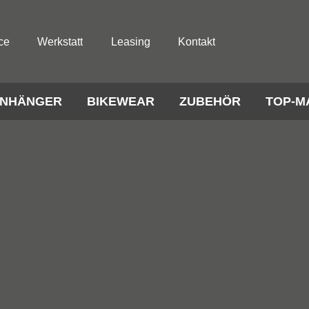
ce
Werkstatt
Leasing
Kontakt
NHÄNGER
BIKEWEAR
ZUBEHÖR
TOP-M