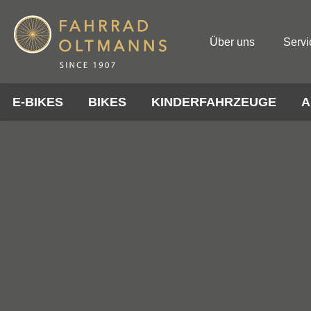
Über uns
Servi
E-BIKES
BIKES
KINDERFAHRZEUGE
A