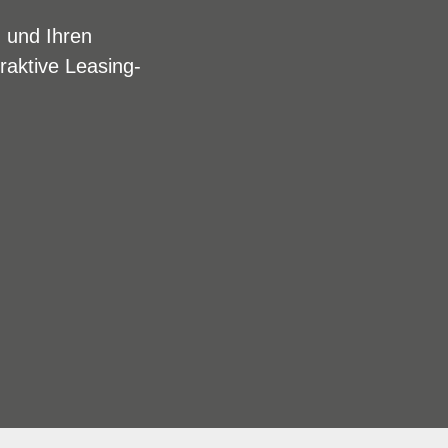
n und Ihren
raktive Leasing-