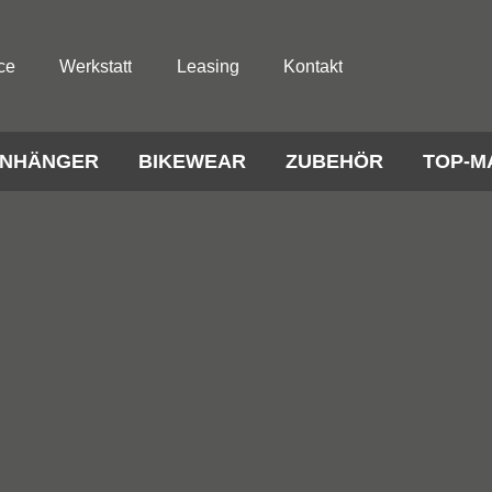
ce
Werkstatt
Leasing
Kontakt
NHÄNGER
BIKEWEAR
ZUBEHÖR
TOP-M