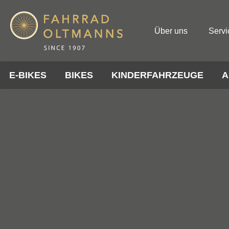
Über uns
Servi
E-BIKES
BIKES
KINDERFAHRZEUGE
A