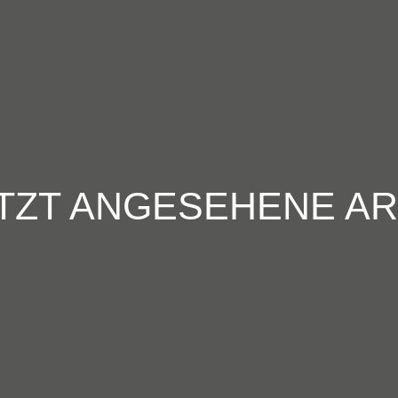
TZT ANGESEHENE AR