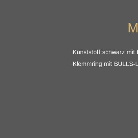
M
Kunststoff schwarz mi
Klemmring mit BULLS-L