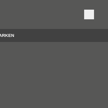
ARKEN