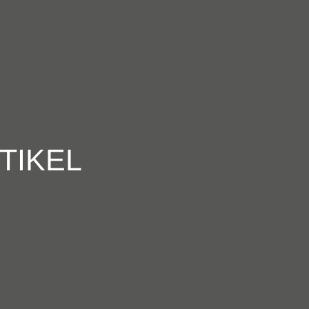
TIKEL