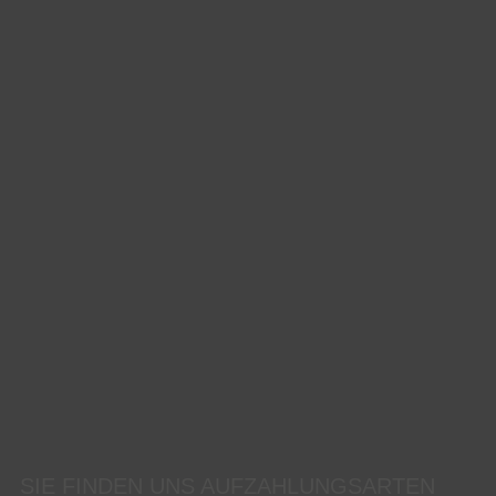
SIE FINDEN UNS AUF
ZAHLUNGSARTEN