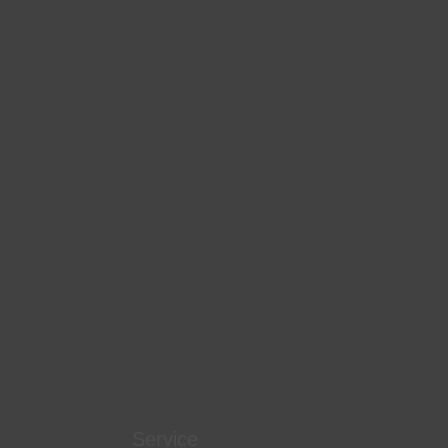
Service