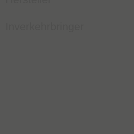
Inverkehrbringer