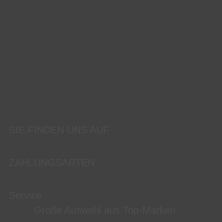
SIE FINDEN UNS AUF
ZAHLUNGSARTEN
Service
Große Auswahl aus Top-Marken