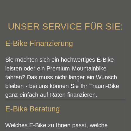
UNSER SERVICE FÜR SIE:
E-Bike Finanzierung
Sie möchten sich ein hochwertiges E-Bike
leisten oder ein Premium-Mountainbike
fahren? Das muss nicht länger ein Wunsch
bleiben - bei uns können Sie Ihr Traum-Bike
ganz einfach auf Raten finanzieren.
E-Bike Beratung
Welches E-Bike zu Ihnen passt, welche