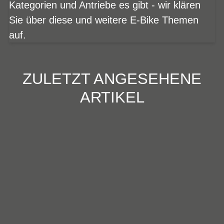
Kategorien und Antriebe es gibt - wir klären
Sie über diese und weitere E-Bike Themen
auf.
ZULETZT ANGESEHENE
ARTIKEL