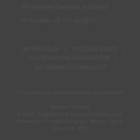
Persönliche Beratung & Service
Probefahrt vor Ort möglich
IMPRESSUM
|
DATENSCHUTZ
|
NUTZUNGSBEDINGUNGEN
|
INFORMATIONSPFLICHT
* Unverbindliche Preisempfehlung des Herstellers
Weitere Hinweise
Irrtümer, Tippfehler und technische Änderungen
vorbehalten. Farbabweichungen möglich. Stand:
November 2022