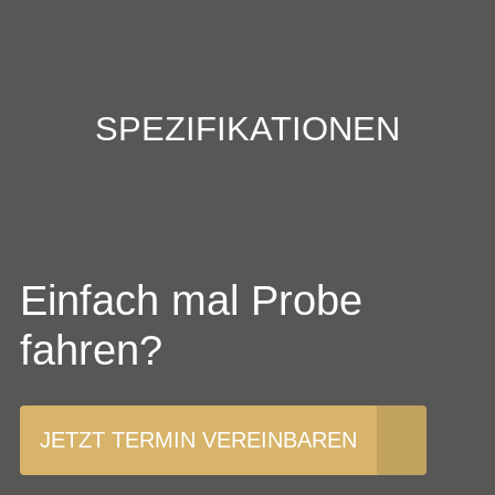
SPEZIFIKATIONEN
Einfach mal Probe
fahren?
JETZT TERMIN VEREINBAREN