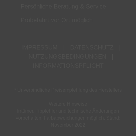
Persönliche Beratung & Service
Probefahrt vor Ort möglich
IMPRESSUM
|
DATENSCHUTZ
|
NUTZUNGSBEDINGUNGEN
|
INFORMATIONSPFLICHT
* Unverbindliche Preisempfehlung des Herstellers
Weitere Hinweise
Irrtümer, Tippfehler und technische Änderungen
vorbehalten. Farbabweichungen möglich. Stand:
November 2022