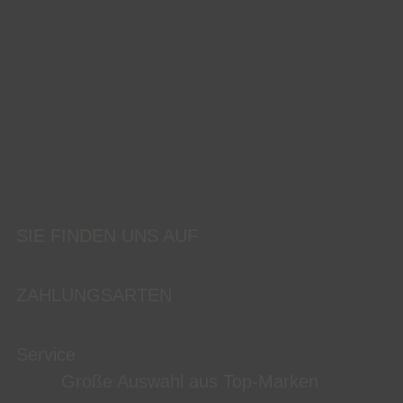
SIE FINDEN UNS AUF
ZAHLUNGSARTEN
Service
Große Auswahl aus Top-Marken