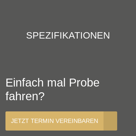
SPEZIFIKATIONEN
Einfach mal Probe
fahren?
JETZT TERMIN VEREINBAREN