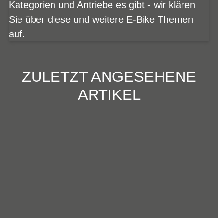
Kategorien und Antriebe es gibt - wir klären
Sie über diese und weitere E-Bike Themen
auf.
ZULETZT ANGESEHENE
ARTIKEL