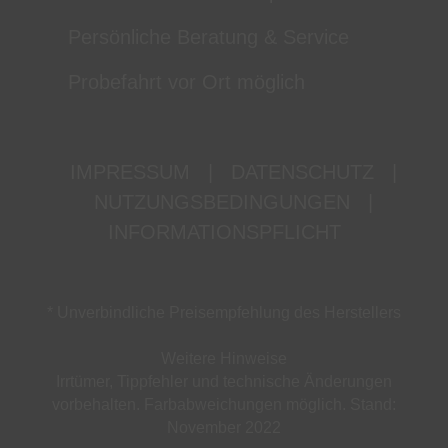
Persönliche Beratung & Service
Probefahrt vor Ort möglich
IMPRESSUM
|
DATENSCHUTZ
|
NUTZUNGSBEDINGUNGEN
|
INFORMATIONSPFLICHT
* Unverbindliche Preisempfehlung des Herstellers
Weitere Hinweise
Irrtümer, Tippfehler und technische Änderungen
vorbehalten. Farbabweichungen möglich. Stand:
November 2022