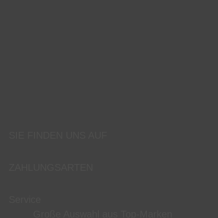
SIE FINDEN UNS AUF
ZAHLUNGSARTEN
Service
Große Auswahl aus Top-Marken