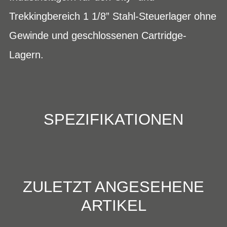
Trekkingbereich 1 1/8” Stahl-Steuerlager ohne
Gewinde und geschlossenen Cartridge-
Lagern.
SPEZIFIKATIONEN
ZULETZT ANGESEHENE
ARTIKEL