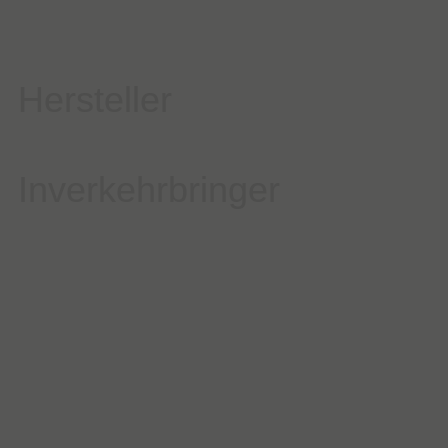
Hersteller
Inverkehrbringer