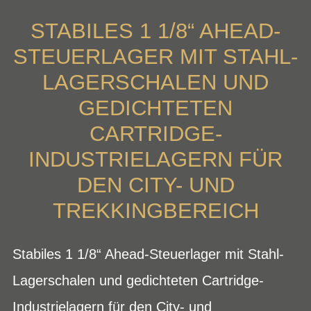
STABILES 1 1/8“ AHEAD-
STEUERLAGER MIT STAHL-
LAGERSCHALEN UND
GEDICHTETEN
CARTRIDGE-
INDUSTRIELAGERN FÜR
DEN CITY- UND
TREKKINGBEREICH
Stabiles 1 1/8“ Ahead-Steuerlager mit Stahl-
Lagerschalen und gedichteten Cartridge-
Industrielagern für den City- und