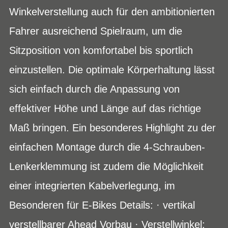
Winkelverstellung auch für den ambitionierten
Fahrer ausreichend Spielraum, um die
Sitzposition von komfortabel bis sportlich
einzustellen. Die optimale Körperhaltung lässt
sich einfach durch die Anpassung von
effektiver Höhe und Länge auf das richtige
Maß bringen. Ein besonderes Highlight zu der
einfachen Montage durch die 4-Schrauben-
Lenkerklemmung ist zudem die Möglichkeit
einer integrierten Kabelverlegung, im
Besonderen für E-Bikes Details: · vertikal
verstellbarer Ahead Vorbau · Verstellwinkel: