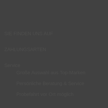
SIE FINDEN UNS AUF
ZAHLUNGSARTEN
Service
Große Auswahl aus Top-Marken
Persönliche Beratung & Service
Probefahrt vor Ort möglich