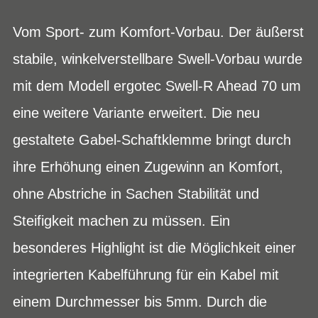
Vom Sport- zum Komfort-Vorbau. Der äußerst
stabile, winkelverstellbare Swell-Vorbau wurde
mit dem Modell ergotec Swell-R Ahead 70 um
eine weitere Variante erweitert. Die neu
gestaltete Gabel-Schaftklemme bringt durch
ihre Erhöhung einen Zugewinn an Komfort,
ohne Abstriche in Sachen Stabilität und
Steifigkeit machen zu müssen. Ein
besonderes Highlight ist die Möglichkeit einer
integrierten Kabelführung für ein Kabel mit
einem Durchmesser bis 5mm. Durch die