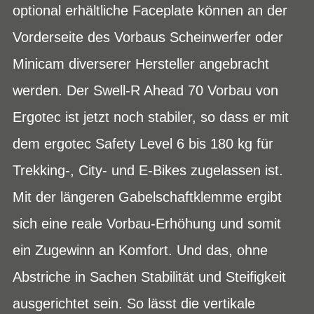
optional erhältliche Faceplate können an der
Vorderseite des Vorbaus Scheinwerfer oder
Minicam diverserer Hersteller angebracht
werden. Der Swell-R Ahead 70 Vorbau von
Ergotec ist jetzt noch stabiler, so dass er mit
dem ergotec Safety Level 6 bis 180 kg für
Trekking-, City- und E-Bikes zugelassen ist.
Mit der längeren Gabelschaftklemme ergibt
sich eine reale Vorbau-Erhöhung und somit
ein Zugewinn an Komfort. Und das, ohne
Abstriche in Sachen Stabilität und Steifigkeit
ausgerichtet sein. So lässt die vertikale