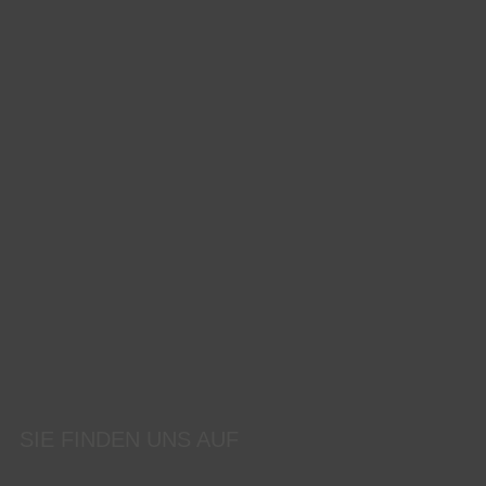
SIE FINDEN UNS AUF