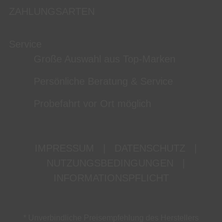
ZAHLUNGSARTEN
Service
Große Auswahl aus Top-Marken
Persönliche Beratung & Service
Probefahrt vor Ort möglich
IMPRESSUM
|
DATENSCHUTZ
|
NUTZUNGSBEDINGUNGEN
|
INFORMATIONSPFLICHT
* Unverbindliche Preisempfehlung des Herstellers