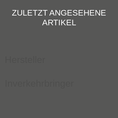
ZULETZT ANGESEHENE
ARTIKEL
Hersteller
Inverkehrbringer