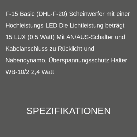
F-15 Basic (DHL-F-20) Scheinwerfer mit einer
Hochleistungs-LED Die Lichtleistung beträgt
15 LUX (0,5 Watt) Mit AN/AUS-Schalter und
Kabelanschluss zu Rücklicht und
Nabendynamo, Überspannungsschutz Halter
WB-10/2 2,4 Watt
SPEZIFIKATIONEN