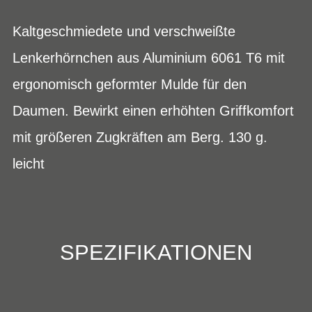
Kaltgeschmiedete und verschweißte
Lenkerhörnchen aus Aluminium 6061 T6 mit
ergonomisch geformter Mulde für den
Daumen. Bewirkt einen erhöhten Griffkomfort
mit größeren Zugkräften am Berg. 130 g.
leicht
SPEZIFIKATIONEN