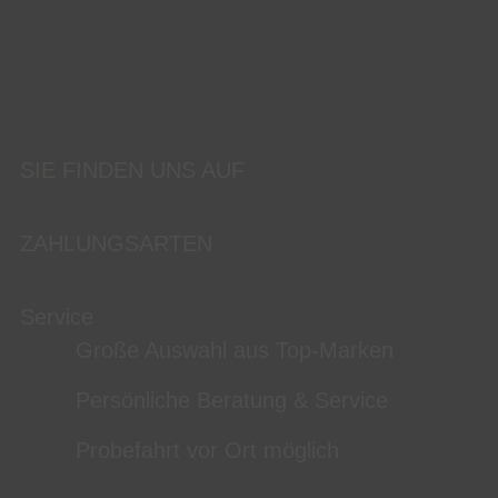
SIE FINDEN UNS AUF
ZAHLUNGSARTEN
Service
Große Auswahl aus Top-Marken
Persönliche Beratung & Service
Probefahrt vor Ort möglich