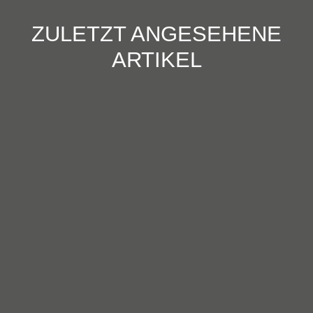
ZULETZT ANGESEHENE
ARTIKEL