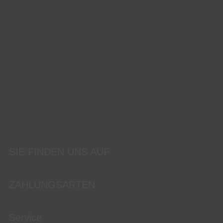
SIE FINDEN UNS AUF
ZAHLUNGSARTEN
Service