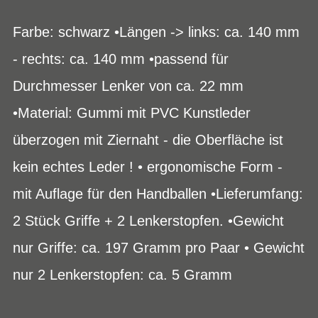
Farbe: schwarz •Längen -> links: ca. 140 mm
- rechts: ca. 140 mm •passend für
Durchmesser Lenker von ca. 22 mm
•Material: Gummi mit PVC Kunstleder
überzogen mit Ziernaht - die Oberfläche ist
kein echtes Leder ! • ergonomische Form -
mit Auflage für den Handballen •Lieferumfang:
2 Stück Griffe + 2 Lenkerstopfen. •Gewicht
nur Griffe: ca. 197 Gramm pro Paar • Gewicht
nur 2 Lenkerstopfen: ca. 5 Gramm