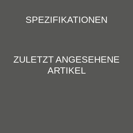
SPEZIFIKATIONEN
ZULETZT ANGESEHENE
ARTIKEL