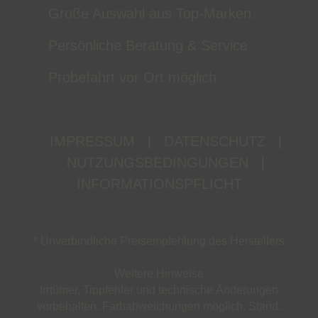
Große Auswahl aus Top-Marken
Persönliche Beratung & Service
Probefahrt vor Ort möglich
IMPRESSUM
|
DATENSCHUTZ
|
NUTZUNGSBEDINGUNGEN
|
INFORMATIONSPFLICHT
* Unverbindliche Preisempfehlung des Herstellers
Weitere Hinweise
Irrtümer, Tippfehler und technische Änderungen
vorbehalten. Farbabweichungen möglich. Stand: