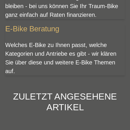
bleiben - bei uns können Sie Ihr Traum-Bike
ganz einfach auf Raten finanzieren.
E-Bike Beratung
Welches E-Bike zu Ihnen passt, welche
Kategorien und Antriebe es gibt - wir klären
Sie über diese und weitere E-Bike Themen
auf.
ZULETZT ANGESEHENE
ARTIKEL