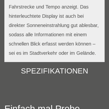
Fahrstrecke und Tempo anzeigt. Das
hinterleuchtete Display ist auch bei
direkter Sonneneinstrahlung gut ablesbar,
sodass alle Informationen mit einem
schnellen Blick erfasst werden können –
sei es im Stadtverkehr oder im Gelände.
SPEZIFIKATIONEN
Einfach mal Probe