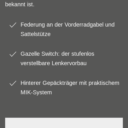
bekannt ist.
Federung an der Vorderradgabel und
Sattelstütze
Gazelle Switch: der stufenlos
verstellbare Lenkervorbau
Hinterer Gepäckträger mit praktischem
MIK-System