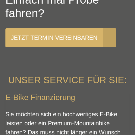
fahren?
JETZT TERMIN VEREINBAREN
UNSER SERVICE FÜR SIE:
E-Bike Finanzierung
Sie möchten sich ein hochwertiges E-Bike
leisten oder ein Premium-Mountainbike
fahren? Das muss nicht länger ein Wunsch