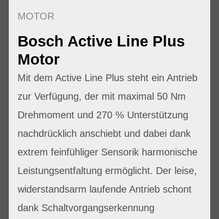
MOTOR
Bosch Active Line Plus
Motor
Mit dem Active Line Plus steht ein Antrieb
zur Verfügung, der mit maximal 50 Nm
Drehmoment und 270 % Unterstützung
nachdrücklich anschiebt und dabei dank
extrem feinfühliger Sensorik harmonische
Leistungsentfaltung ermöglicht. Der leise,
widerstandsarm laufende Antrieb schont
dank Schaltvorgangserkennung