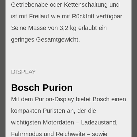
Getriebenabe oder Kettenschaltung und
ist mit Freilauf wie mit Rücktritt verfügbar.
Seine Masse von 3,2 kg erlaubt ein
geringes Gesamtgewicht.
DISPLAY
Bosch Purion
Mit dem Purion-Display bietet Bosch einen
kompakten Puristen an, der die
wichtigsten Motordaten – Ladezustand,
Fahrmodus und Reichweite – sowie