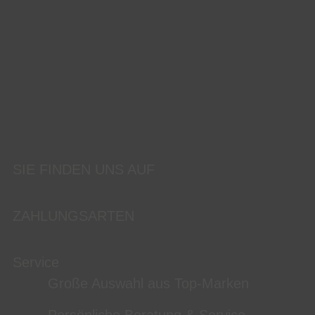
SIE FINDEN UNS AUF
ZAHLUNGSARTEN
Service
Große Auswahl aus Top-Marken