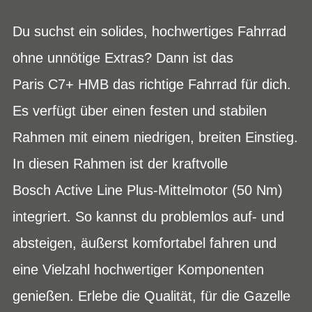
Du suchst ein solides, hochwertiges Fahrrad
ohne unnötige Extras? Dann ist das
Paris C7+ HMB das richtige Fahrrad für dich.
Es verfügt über einen festen und stabilen
Rahmen mit einem niedrigen, breiten Einstieg.
In diesen Rahmen ist der kraftvolle
Bosch Active Line Plus-Mittelmotor (50 Nm)
integriert. So kannst du problemlos auf- und
absteigen, äußerst komfortabel fahren und
eine Vielzahl hochwertiger Komponenten
genießen. Erlebe die Qualität, für die Gazelle