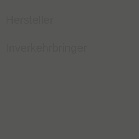
Hersteller
Inverkehrbringer