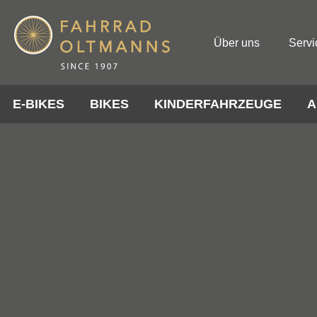
Über uns
Servi
E-BIKES
BIKES
KINDERFAHRZEUGE
A