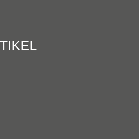
TIKEL