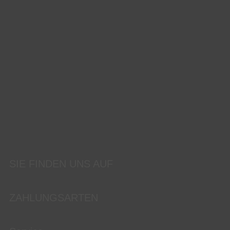
SIE FINDEN UNS AUF
ZAHLUNGSARTEN