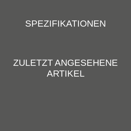
SPEZIFIKATIONEN
ZULETZT ANGESEHENE
ARTIKEL