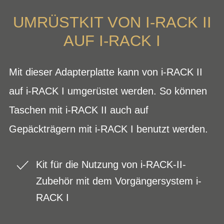
UMRÜSTKIT VON I-RACK II
AUF I-RACK I
Mit dieser Adapterplatte kann von i-RACK II
auf i-RACK I umgerüstet werden. So können
Taschen mit i-RACK II auch auf
Gepäckträgern mit i-RACK I benutzt werden.
Kit für die Nutzung von i-RACK-II-
Zubehör mit dem Vorgängersystem i-
RACK I