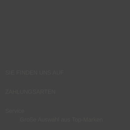
SIE FINDEN UNS AUF
ZAHLUNGSARTEN
Service
Große Auswahl aus Top-Marken