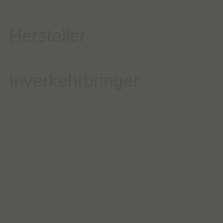
Hersteller
Inverkehrbringer