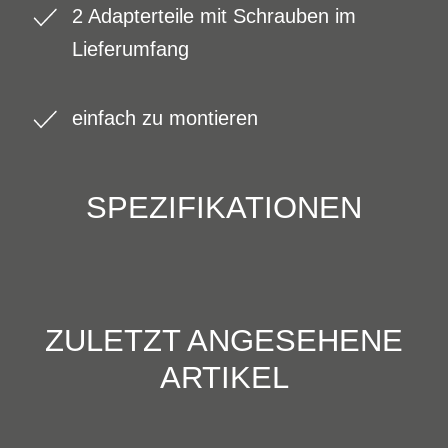
2 Adapterteile mit Schrauben im
Lieferumfang
einfach zu montieren
SPEZIFIKATIONEN
ZULETZT ANGESEHENE
ARTIKEL