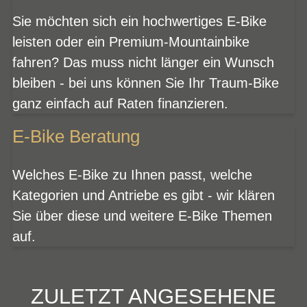
Sie möchten sich ein hochwertiges E-Bike
leisten oder ein Premium-Mountainbike
fahren? Das muss nicht länger ein Wunsch
bleiben - bei uns können Sie Ihr Traum-Bike
ganz einfach auf Raten finanzieren.
E-Bike Beratung
Welches E-Bike zu Ihnen passt, welche
Kategorien und Antriebe es gibt - wir klären
Sie über diese und weitere E-Bike Themen
auf.
ZULETZT ANGESEHENE