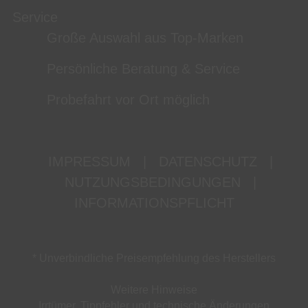
Service
Große Auswahl aus Top-Marken
Persönliche Beratung & Service
Probefahrt vor Ort möglich
IMPRESSUM
|
DATENSCHUTZ
|
NUTZUNGSBEDINGUNGEN
|
INFORMATIONSPFLICHT
* Unverbindliche Preisempfehlung des Herstellers
Weitere Hinweise
Irrtümer, Tippfehler und technische Änderungen