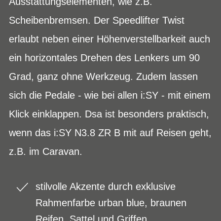
Ausstattungselementen, wie z.B.
Scheibenbremsen. Der Speedlifter Twist
erlaubt neben einer Höhenverstellbarkeit auch
ein horizontales Drehen des Lenkers um 90
Grad, ganz ohne Werkzeug. Zudem lassen
sich die Pedale - wie bei allen i:SY - mit einem
Klick einklappen. Dsa ist besonders praktisch,
wenn das i:SY N3.8 ZR B mit auf Reisen geht,
z.B. im Caravan.
stilvolle Akzente durch exklusive
Rahmenfarbe urban blue, braunen
Reifen, Sattel und Griffen