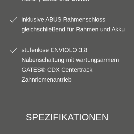
inklusive ABUS Rahmenschloss
gleichschließend für Rahmen und Akku
stufenlose ENVIOLO 3.8
Nabenschaltung mit wartungsarmem
GATES® CDX Centertrack
Zahnriemenantrieb
SPEZIFIKATIONEN