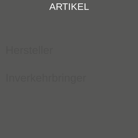
ARTIKEL
Hersteller
Inverkehrbringer