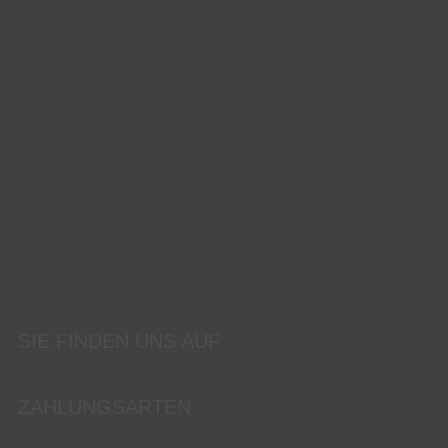
SIE FINDEN UNS AUF
ZAHLUNGSARTEN