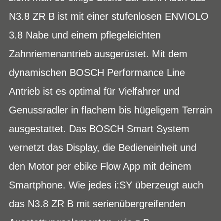
N3.8 ZR B ist mit einer stufenlosen ENVIOLO
3.8 Nabe und einem pflegeleichten
Zahnriemenantrieb ausgerüstet. Mit dem
dynamischen BOSCH Performance Line
Antrieb ist es optimal für Vielfahrer und
Genussradler in flachem bis hügeligem Terrain
ausgestattet. Das BOSCH Smart System
vernetzt das Display, die Bedieneinheit und
den Motor per ebike Flow App mit deinem
Smartphone. Wie jedes i:SY überzeugt auch
das N3.8 ZR B mit serienübergreifenden