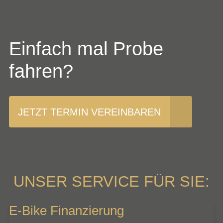
Einfach mal Probe
fahren?
JETZT TERMIN VEREINBAREN
UNSER SERVICE FÜR SIE:
E-Bike Finanzierung