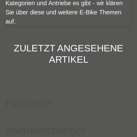
Kategorien und Antriebe es gibt - wir klären
Sie über diese und weitere E-Bike Themen
auf.
ZULETZT ANGESEHENE
ARTIKEL
Hersteller
Inverkehrbringer