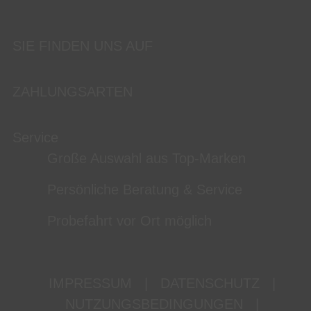
SIE FINDEN UNS AUF
ZAHLUNGSARTEN
Service
Große Auswahl aus Top-Marken
Persönliche Beratung & Service
Probefahrt vor Ort möglich
IMPRESSUM
|
DATENSCHUTZ
|
NUTZUNGSBEDINGUNGEN
|