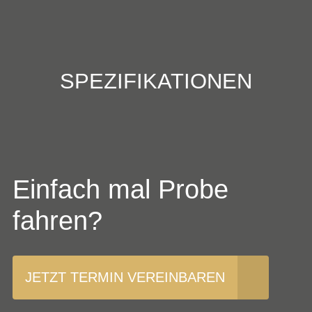
SPEZIFIKATIONEN
Einfach mal Probe
fahren?
JETZT TERMIN VEREINBAREN