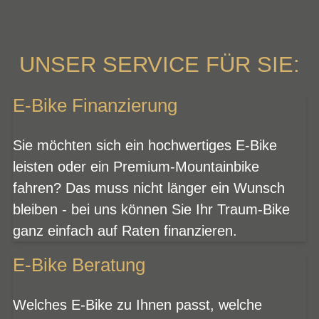
UNSER SERVICE FÜR SIE:
E-Bike Finanzierung
Sie möchten sich ein hochwertiges E-Bike
leisten oder ein Premium-Mountainbike
fahren? Das muss nicht länger ein Wunsch
bleiben - bei uns können Sie Ihr Traum-Bike
ganz einfach auf Raten finanzieren.
E-Bike Beratung
Welches E-Bike zu Ihnen passt, welche