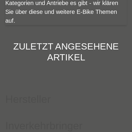
Kategorien und Antriebe es gibt - wir klären
Sie über diese und weitere E-Bike Themen
auf.
ZULETZT ANGESEHENE
ARTIKEL
Hersteller
Inverkehrbringer