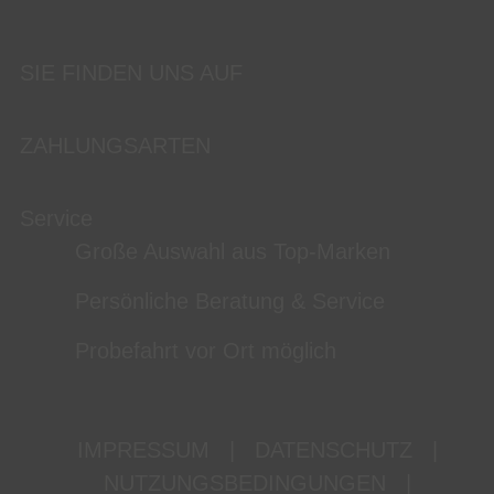
SIE FINDEN UNS AUF
ZAHLUNGSARTEN
Service
Große Auswahl aus Top-Marken
Persönliche Beratung & Service
Probefahrt vor Ort möglich
IMPRESSUM
|
DATENSCHUTZ
|
NUTZUNGSBEDINGUNGEN
|