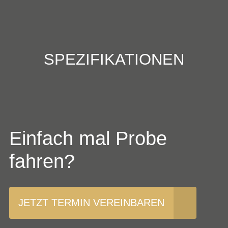
SPEZIFIKATIONEN
Einfach mal Probe
fahren?
JETZT TERMIN VEREINBAREN