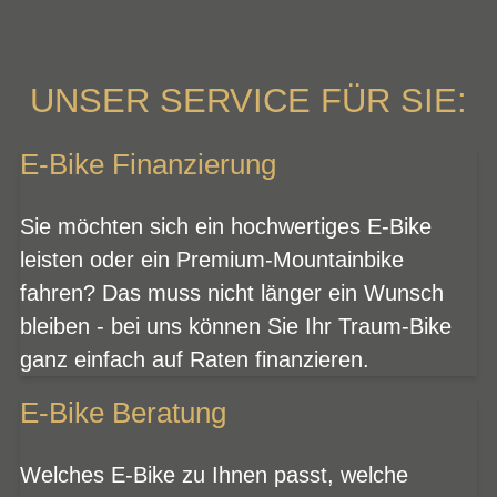
UNSER SERVICE FÜR SIE:
E-Bike Finanzierung
Sie möchten sich ein hochwertiges E-Bike
leisten oder ein Premium-Mountainbike
fahren? Das muss nicht länger ein Wunsch
bleiben - bei uns können Sie Ihr Traum-Bike
ganz einfach auf Raten finanzieren.
E-Bike Beratung
Welches E-Bike zu Ihnen passt, welche