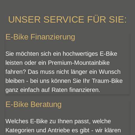
UNSER SERVICE FÜR SIE:
E-Bike Finanzierung
Sie möchten sich ein hochwertiges E-Bike
leisten oder ein Premium-Mountainbike
fahren? Das muss nicht länger ein Wunsch
bleiben - bei uns können Sie Ihr Traum-Bike
ganz einfach auf Raten finanzieren.
E-Bike Beratung
Welches E-Bike zu Ihnen passt, welche
Kategorien und Antriebe es gibt - wir klären