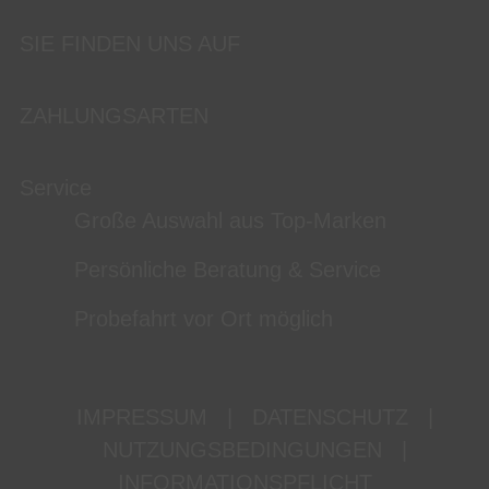
SIE FINDEN UNS AUF
ZAHLUNGSARTEN
Service
Große Auswahl aus Top-Marken
Persönliche Beratung & Service
Probefahrt vor Ort möglich
IMPRESSUM
|
DATENSCHUTZ
|
NUTZUNGSBEDINGUNGEN
|
INFORMATIONSPFLICHT