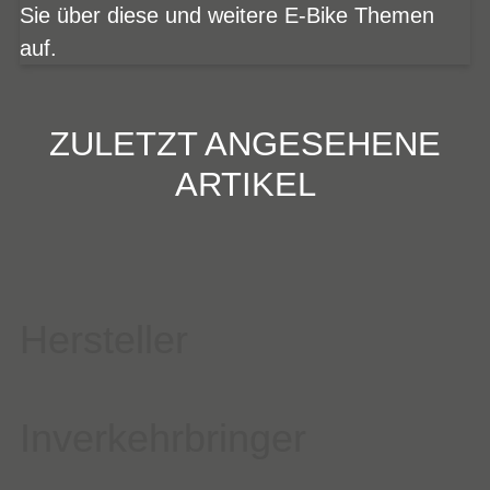
Sie über diese und weitere E-Bike Themen
auf.
ZULETZT ANGESEHENE
ARTIKEL
Hersteller
Inverkehrbringer