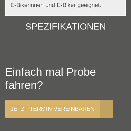
E-Bikerinnen und E-Biker geeignet.
SPEZIFIKATIONEN
Einfach mal Probe
fahren?
JETZT TERMIN VEREINBAREN