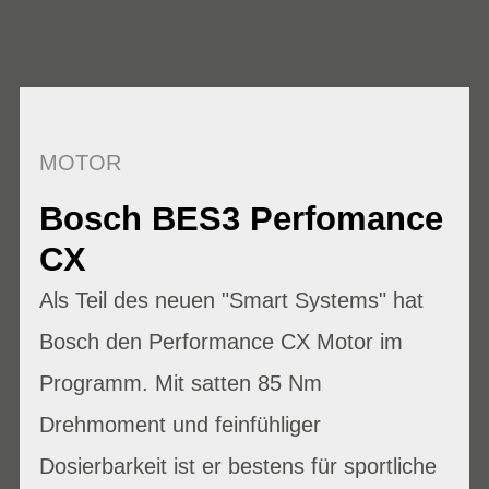
MOTOR
Bosch BES3 Perfomance
CX
Als Teil des neuen "Smart Systems" hat
Bosch den Performance CX Motor im
Programm. Mit satten 85 Nm
Drehmoment und feinfühliger
Dosierbarkeit ist er bestens für sportliche