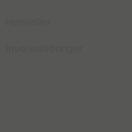
Hersteller
Inverkehrbringer