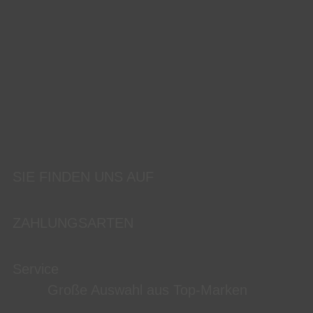
SIE FINDEN UNS AUF
ZAHLUNGSARTEN
Service
Große Auswahl aus Top-Marken