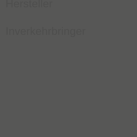
Hersteller
Inverkehrbringer