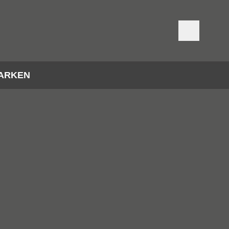
ARKEN