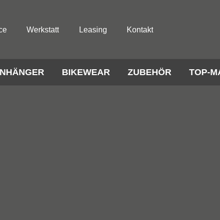
ce
Werkstatt
Leasing
Kontakt
NHÄNGER
BIKEWEAR
ZUBEHÖR
TOP-M