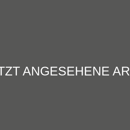
TZT ANGESEHENE AR