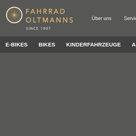
Über uns
Servi
E-BIKES
BIKES
KINDERFAHRZEUGE
A