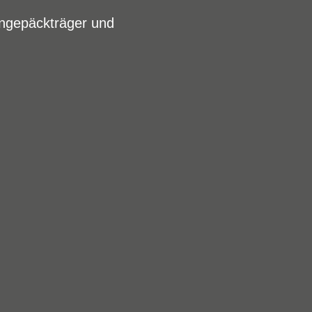
ngepäckträger und