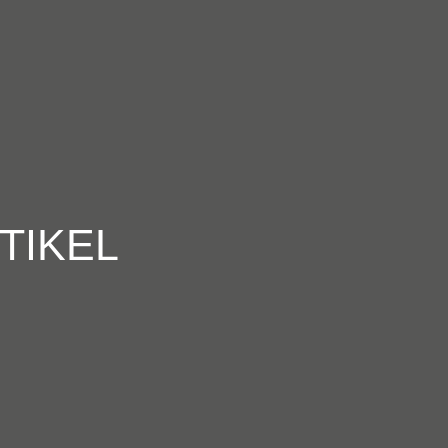
TIKEL