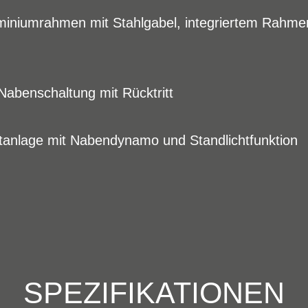
iniumrahmen mit Stahlgabel, integriertem Rahme
abenschaltung mit Rücktritt
tanlage mit Nabendynamo und Standlichtfunktion
SPEZIFIKATIONEN