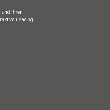
n und Ihren
raktive Leasing-