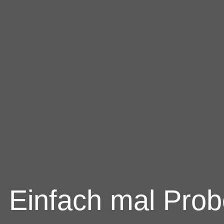
Einfach mal Prob