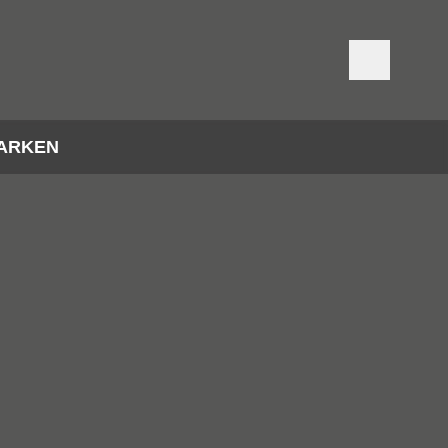
ARKEN