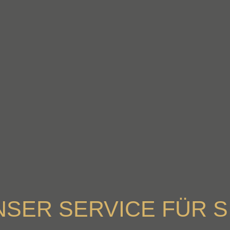
NSER SERVICE FÜR SI