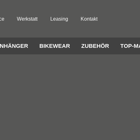
ce
Werkstatt
Leasing
Kontakt
NHÄNGER
BIKEWEAR
ZUBEHÖR
TOP-M