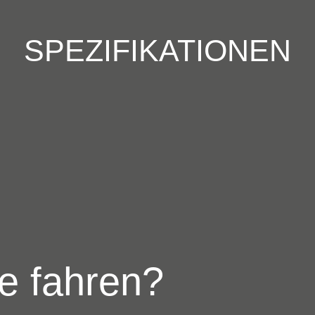
SPEZIFIKATIONEN
e fahren?