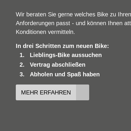
Wir beraten Sie gerne welches Bike zu Ihre
Anforderungen passt - und können Ihnen att
Konditionen vermitteln.
In drei Schritten zum neuen Bike:
Lieblings-Bike aussuchen
Vertrag abschließen
Abholen und Spaß haben
MEHR ERFAHREN