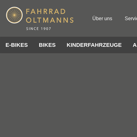
Über uns
Servi
E-BIKES
BIKES
KINDERFAHRZEUGE
A