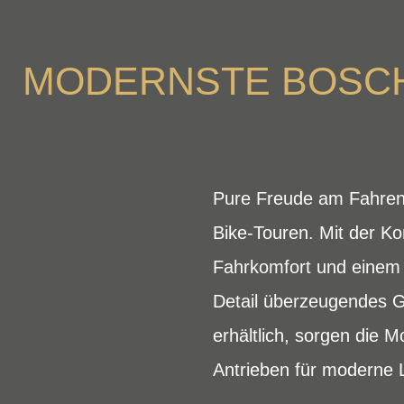
MODERNSTE BOSCH
Pure Freude am Fahren 
Bike-Touren. Mit der K
Fahrkomfort und einem s
Detail überzeugendes 
erhältlich, sorgen die
Antrieben für moderne L