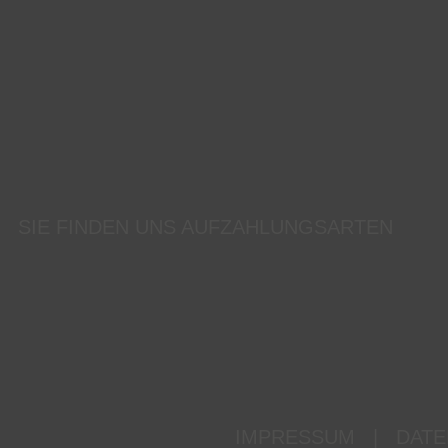
SIE FINDEN UNS AUF
ZAHLUNGSARTEN
IMPRESSUM
|
DATE