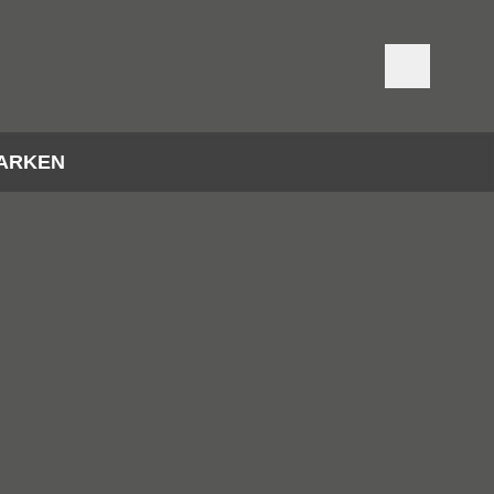
ARKEN