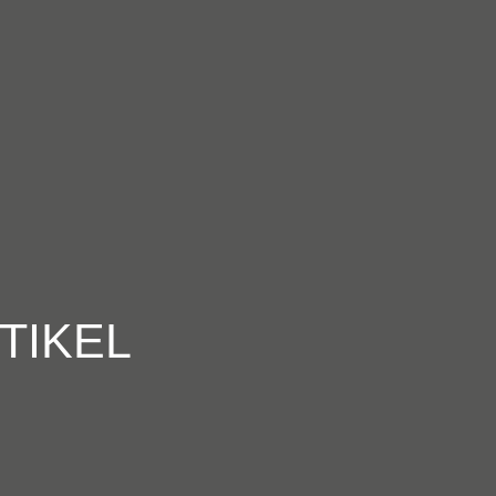
TIKEL