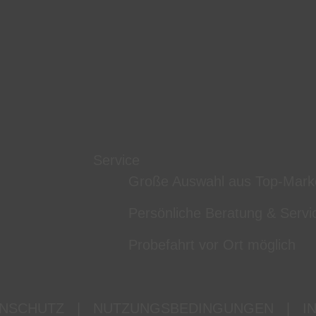
Service
Große Auswahl aus Top-Mark
Persönliche Beratung & Servi
Probefahrt vor Ort möglich
NSCHUTZ
|
NUTZUNGSBEDINGUNGEN
|
I