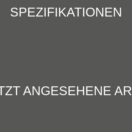
SPEZIFIKATIONEN
TZT ANGESEHENE AR