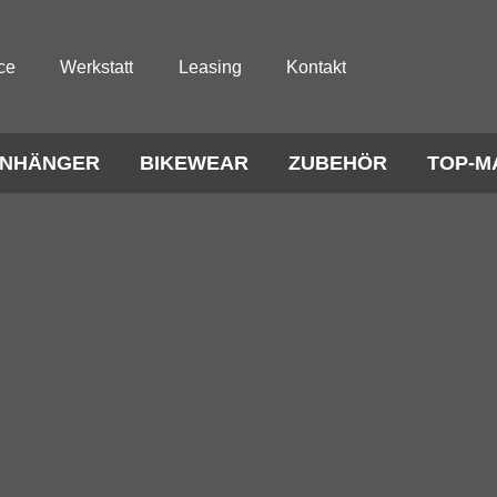
ce
Werkstatt
Leasing
Kontakt
NHÄNGER
BIKEWEAR
ZUBEHÖR
TOP-M