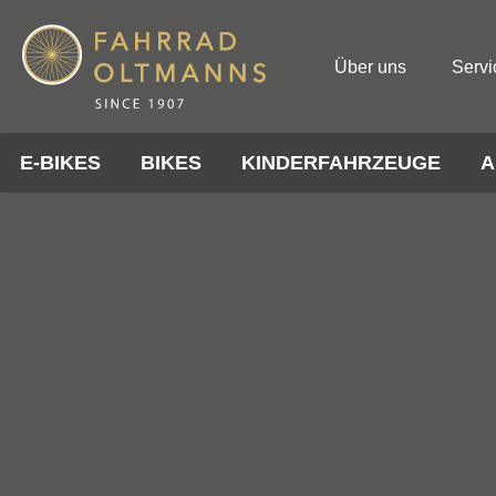
Über uns
Servi
E-BIKES
BIKES
KINDERFAHRZEUGE
A