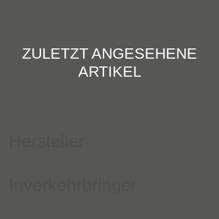
ZULETZT ANGESEHENE
ARTIKEL
Hersteller
Inverkehrbringer