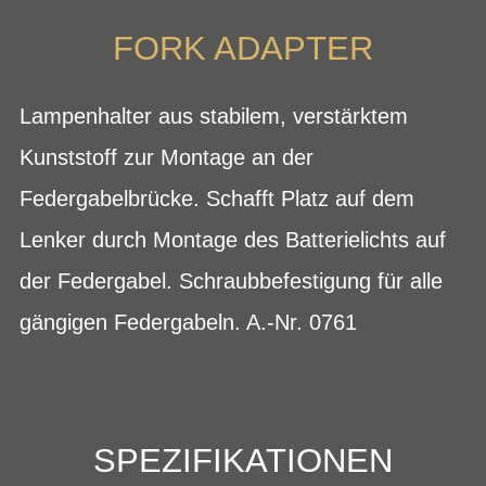
FORK ADAPTER
Lampenhalter aus stabilem, verstärktem
Kunststoff zur Montage an der
Federgabelbrücke. Schafft Platz auf dem
Lenker durch Montage des Batterielichts auf
der Federgabel. Schraubbefestigung für alle
gängigen Federgabeln. A.-Nr. 0761
SPEZIFIKATIONEN