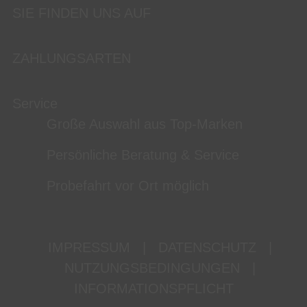
SIE FINDEN UNS AUF
ZAHLUNGSARTEN
Service
Große Auswahl aus Top-Marken
Persönliche Beratung & Service
Probefahrt vor Ort möglich
IMPRESSUM
|
DATENSCHUTZ
|
NUTZUNGSBEDINGUNGEN
|
INFORMATIONSPFLICHT