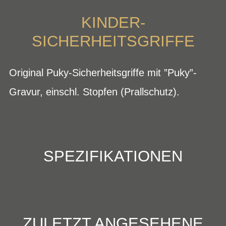
KINDER-
SICHERHEITSGRIFFE
Original Puky-Sicherheitsgriffe mit ”Puky”-
Gravur, einschl. Stopfen (Prallschutz).
SPEZIFIKATIONEN
ZULETZT ANGESEHENE