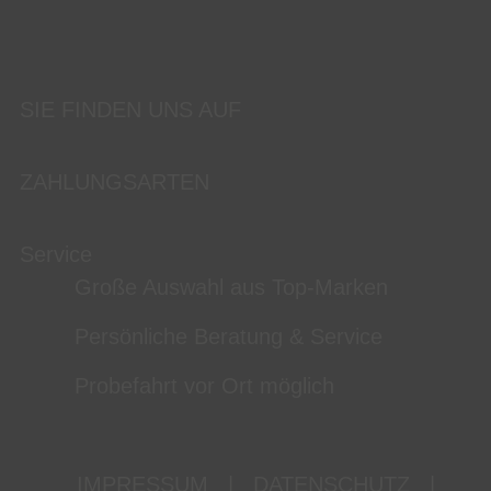
SIE FINDEN UNS AUF
ZAHLUNGSARTEN
Service
Große Auswahl aus Top-Marken
Persönliche Beratung & Service
Probefahrt vor Ort möglich
IMPRESSUM
|
DATENSCHUTZ
|