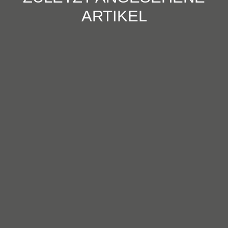
ARTIKEL