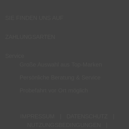
SIE FINDEN UNS AUF
ZAHLUNGSARTEN
Service
Große Auswahl aus Top-Marken
Persönliche Beratung & Service
Probefahrt vor Ort möglich
IMPRESSUM
|
DATENSCHUTZ
|
NUTZUNGSBEDINGUNGEN
|