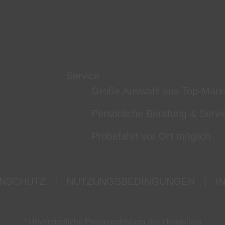
Service
Große Auswahl aus Top-Mark
Persönliche Beratung & Servi
Probefahrt vor Ort möglich
NSCHUTZ
|
NUTZUNGSBEDINGUNGEN
|
I
* Unverbindliche Preisempfehlung des Herstellers