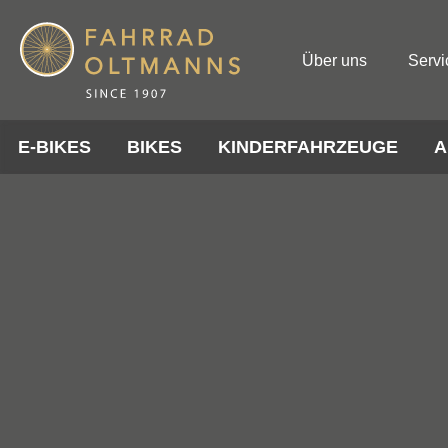
Über uns
Servi
E-BIKES
BIKES
KINDERFAHRZEUGE
A