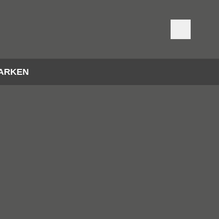
ARKEN