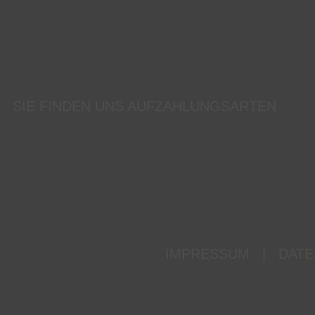
SIE FINDEN UNS AUF
ZAHLUNGSARTEN
IMPRESSUM
|
DATE