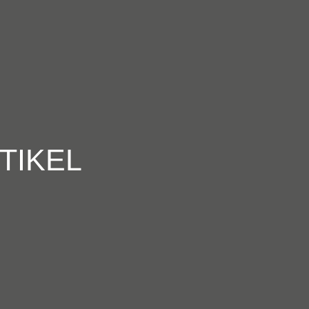
TIKEL