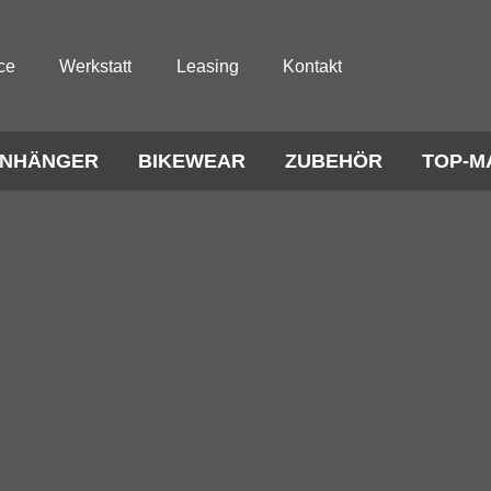
ce
Werkstatt
Leasing
Kontakt
NHÄNGER
BIKEWEAR
ZUBEHÖR
TOP-M