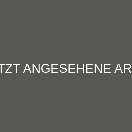
TZT ANGESEHENE AR