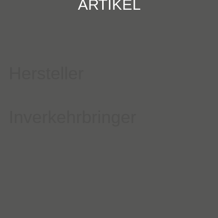
ARTIKEL
Hersteller
Inverkehrbringer