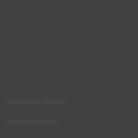
SIE FINDEN UNS AUF
ZAHLUNGSARTEN