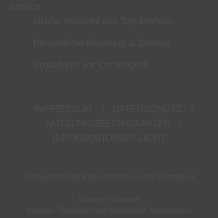
Service
Große Auswahl aus Top-Marken
Persönliche Beratung & Service
Probefahrt vor Ort möglich
IMPRESSUM
|
DATENSCHUTZ
|
NUTZUNGSBEDINGUNGEN
|
INFORMATIONSPFLICHT
* Unverbindliche Preisempfehlung des Herstellers
Weitere Hinweise
Irrtümer, Tippfehler und technische Änderungen