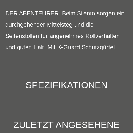
DER ABENTEURER. Beim Silento sorgen ein
durchgehender Mittelsteg und die
Seitenstollen für angenehmes Rollverhalten
und guten Halt. Mit K-Guard Schutzgürtel.
SPEZIFIKATIONEN
ZULETZT ANGESEHENE