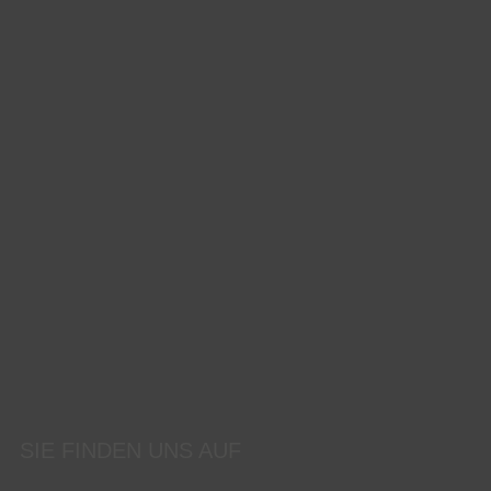
SIE FINDEN UNS AUF