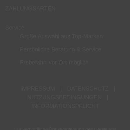
ZAHLUNGSARTEN
Service
Große Auswahl aus Top-Marken
Persönliche Beratung & Service
Probefahrt vor Ort möglich
IMPRESSUM
|
DATENSCHUTZ
|
NUTZUNGSBEDINGUNGEN
|
INFORMATIONSPFLICHT
* Unverbindliche Preisempfehlung des Herstellers