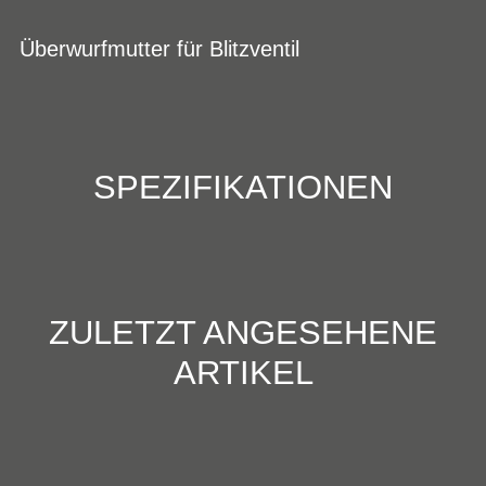
Überwurfmutter für Blitzventil
SPEZIFIKATIONEN
ZULETZT ANGESEHENE
ARTIKEL