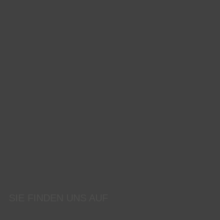
SIE FINDEN UNS AUF