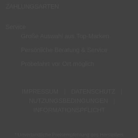
ZAHLUNGSARTEN
Service
Große Auswahl aus Top-Marken
Persönliche Beratung & Service
Probefahrt vor Ort möglich
IMPRESSUM
|
DATENSCHUTZ
|
NUTZUNGSBEDINGUNGEN
|
INFORMATIONSPFLICHT
* Unverbindliche Preisempfehlung des Herstellers