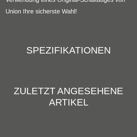
Union Ihre sicherste Wahl!
SPEZIFIKATIONEN
ZULETZT ANGESEHENE
ARTIKEL