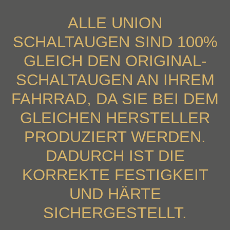
ALLE UNION
SCHALTAUGEN SIND 100%
GLEICH DEN ORIGINAL-
SCHALTAUGEN AN IHREM
FAHRRAD, DA SIE BEI DEM
GLEICHEN HERSTELLER
PRODUZIERT WERDEN.
DADURCH IST DIE
KORREKTE FESTIGKEIT
UND HÄRTE
SICHERGESTELLT.