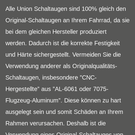
Alle Union Schaltaugen sind 100% gleich den
Original-Schaltaugen an Ihrem Fahrrad, da sie
bei dem gleichen Hersteller produziert
werden. Dadurch ist die korrekte Festigkeit
und Härte sichergestellt. Vermeiden Sie die
Verwendung anderer als Originalqualitäts-
Schaltaugen, insbesondere ”CNC-
Hergestellte” aus ”AL-6061 oder 7075-
Flugzeug-Aluminum”. Diese können zu hart
ausgelegt sein und somit Schäden an Ihrem
Rahmen verursachen. Deshalb ist die
Verwendung eines Original-Schaltauges von