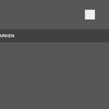
ARKEN