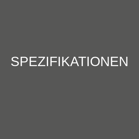
SPEZIFIKATIONEN