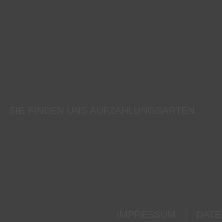
SIE FINDEN UNS AUF
ZAHLUNGSARTEN
IMPRESSUM
|
DATE