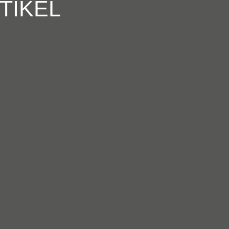
TIKEL