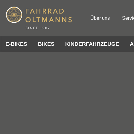
Über uns
Servi
E-BIKES
BIKES
KINDERFAHRZEUGE
A