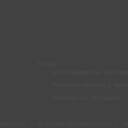
Service
Große Auswahl aus Top-Mark
Persönliche Beratung & Servi
Probefahrt vor Ort möglich
NSCHUTZ
|
NUTZUNGSBEDINGUNGEN
|
I