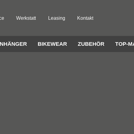
ce
Werkstatt
Leasing
Kontakt
NHÄNGER
BIKEWEAR
ZUBEHÖR
TOP-M