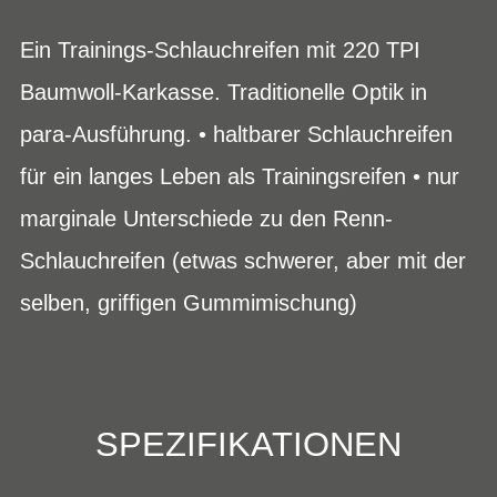
Ein Trainings-Schlauchreifen mit 220 TPI
Baumwoll-Karkasse. Traditionelle Optik in
para-Ausführung. • haltbarer Schlauchreifen
für ein langes Leben als Trainingsreifen • nur
marginale Unterschiede zu den Renn-
Schlauchreifen (etwas schwerer, aber mit der
selben, griffigen Gummimischung)
SPEZIFIKATIONEN