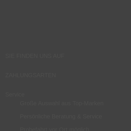
SIE FINDEN UNS AUF
ZAHLUNGSARTEN
Service
Große Auswahl aus Top-Marken
Persönliche Beratung & Service
Probefahrt vor Ort möglich