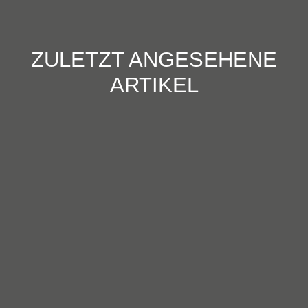
ZULETZT ANGESEHENE
ARTIKEL